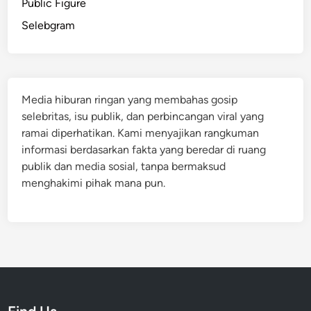
Public Figure
Selebgram
Media hiburan ringan yang membahas gosip
selebritas, isu publik, dan perbincangan viral yang
ramai diperhatikan. Kami menyajikan rangkuman
informasi berdasarkan fakta yang beredar di ruang
publik dan media sosial, tanpa bermaksud
menghakimi pihak mana pun.