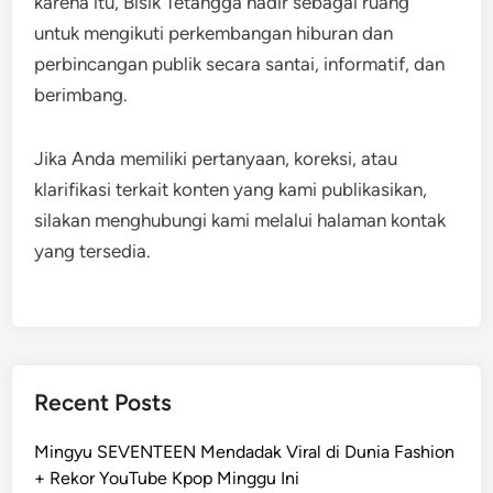
karena itu, Bisik Tetangga hadir sebagai ruang
untuk mengikuti perkembangan hiburan dan
perbincangan publik secara santai, informatif, dan
berimbang.
Jika Anda memiliki pertanyaan, koreksi, atau
klarifikasi terkait konten yang kami publikasikan,
silakan menghubungi kami melalui halaman kontak
yang tersedia.
Recent Posts
Mingyu SEVENTEEN Mendadak Viral di Dunia Fashion
+ Rekor YouTube Kpop Minggu Ini