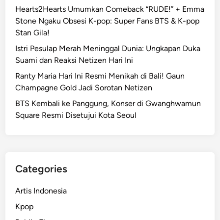
Hearts2Hearts Umumkan Comeback “RUDE!” + Emma
Stone Ngaku Obsesi K-pop: Super Fans BTS & K-pop
Stan Gila!
Istri Pesulap Merah Meninggal Dunia: Ungkapan Duka
Suami dan Reaksi Netizen Hari Ini
Ranty Maria Hari Ini Resmi Menikah di Bali! Gaun
Champagne Gold Jadi Sorotan Netizen
BTS Kembali ke Panggung, Konser di Gwanghwamun
Square Resmi Disetujui Kota Seoul
Categories
Artis Indonesia
Kpop