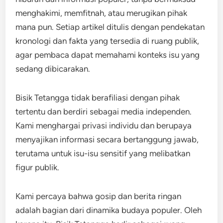
menghakimi, memfitnah, atau merugikan pihak
mana pun. Setiap artikel ditulis dengan pendekatan
kronologi dan fakta yang tersedia di ruang publik,
agar pembaca dapat memahami konteks isu yang
sedang dibicarakan.
Bisik Tetangga tidak berafiliasi dengan pihak
tertentu dan berdiri sebagai media independen.
Kami menghargai privasi individu dan berupaya
menyajikan informasi secara bertanggung jawab,
terutama untuk isu-isu sensitif yang melibatkan
figur publik.
Kami percaya bahwa gosip dan berita ringan
adalah bagian dari dinamika budaya populer. Oleh