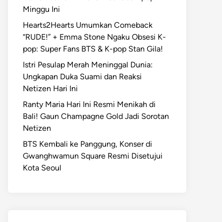
Minggu Ini
Hearts2Hearts Umumkan Comeback
“RUDE!” + Emma Stone Ngaku Obsesi K-
pop: Super Fans BTS & K-pop Stan Gila!
Istri Pesulap Merah Meninggal Dunia:
Ungkapan Duka Suami dan Reaksi
Netizen Hari Ini
Ranty Maria Hari Ini Resmi Menikah di
Bali! Gaun Champagne Gold Jadi Sorotan
Netizen
BTS Kembali ke Panggung, Konser di
Gwanghwamun Square Resmi Disetujui
Kota Seoul