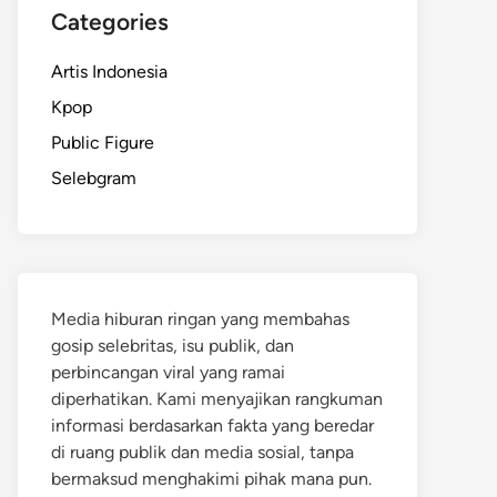
Categories
Artis Indonesia
Kpop
Public Figure
Selebgram
Media hiburan ringan yang membahas
gosip selebritas, isu publik, dan
perbincangan viral yang ramai
diperhatikan. Kami menyajikan rangkuman
informasi berdasarkan fakta yang beredar
di ruang publik dan media sosial, tanpa
bermaksud menghakimi pihak mana pun.