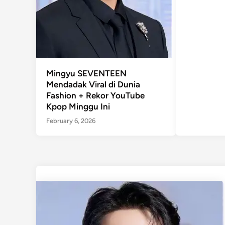
Mingyu SEVENTEEN
Mendadak Viral di Dunia
Fashion + Rekor YouTube
Kpop Minggu Ini
February 6, 2026