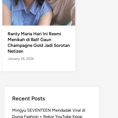
Ranty Maria Hari Ini Resmi
Menikah di Bali! Gaun
Champagne Gold Jadi Sorotan
Netizen
January 26, 2026
Recent Posts
Mingyu SEVENTEEN Mendadak Viral di
Dunia Fashion + Rekor YouTube Kpop