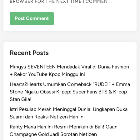
BROWSER FOR THE NEXT TIME I COMMENT.
Recent Posts
Mingyu SEVENTEEN Mendadak Viral di Dunia Fashion
+ Rekor YouTube Kpop Minggu Ini
Hearts2Hearts Umumkan Comeback “RUDE!” + Emma
Stone Ngaku Obsesi K-pop: Super Fans BTS & K-pop
Stan Gila!
Istri Pesulap Merah Meninggal Dunia: Ungkapan Duka
Suami dan Reaksi Netizen Hari Ini
Ranty Maria Hari Ini Resmi Menikah di Bali! Gaun
Champagne Gold Jadi Sorotan Netizen