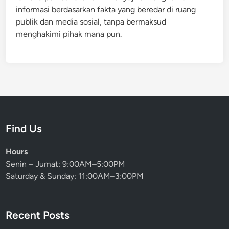
informasi berdasarkan fakta yang beredar di ruang
publik dan media sosial, tanpa bermaksud
menghakimi pihak mana pun.
Find Us
Hours
Senin – Jumat: 9:00AM–5:00PM
Saturday & Sunday: 11:00AM–3:00PM
Recent Posts