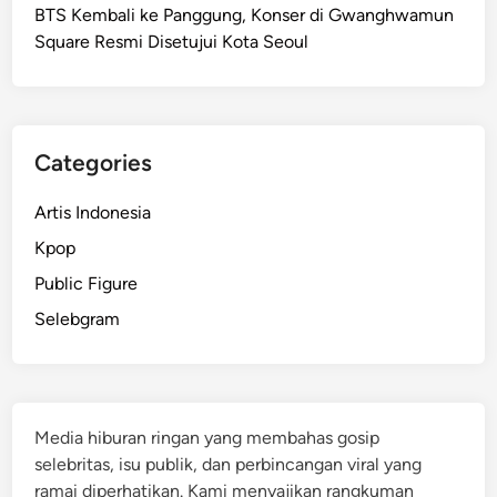
BTS Kembali ke Panggung, Konser di Gwanghwamun
Square Resmi Disetujui Kota Seoul
Categories
Artis Indonesia
Kpop
Public Figure
Selebgram
Media hiburan ringan yang membahas gosip
selebritas, isu publik, dan perbincangan viral yang
ramai diperhatikan. Kami menyajikan rangkuman