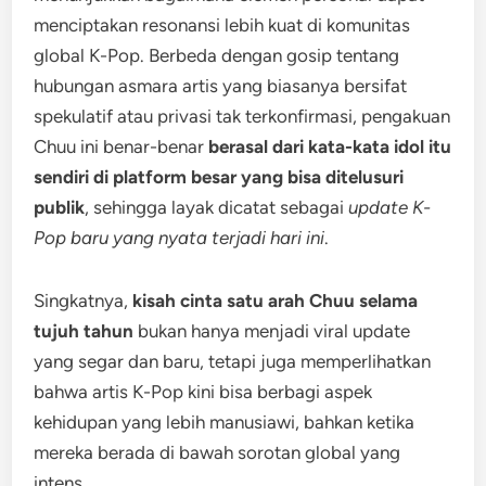
menciptakan resonansi lebih kuat di komunitas
global K-Pop. Berbeda dengan gosip tentang
hubungan asmara artis yang biasanya bersifat
spekulatif atau privasi tak terkonfirmasi, pengakuan
Chuu ini benar-benar
berasal dari kata-kata idol itu
sendiri di platform besar yang bisa ditelusuri
publik
, sehingga layak dicatat sebagai
update K-
Pop baru yang nyata terjadi hari ini
.
Singkatnya,
kisah cinta satu arah Chuu selama
tujuh tahun
bukan hanya menjadi viral update
yang segar dan baru, tetapi juga memperlihatkan
bahwa artis K-Pop kini bisa berbagi aspek
kehidupan yang lebih manusiawi, bahkan ketika
mereka berada di bawah sorotan global yang
intens.