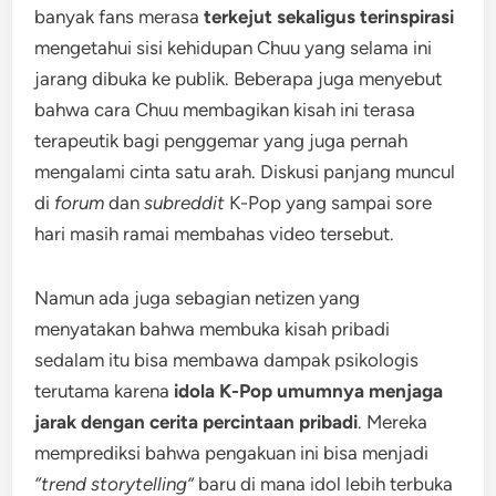
banyak fans merasa
terkejut sekaligus terinspirasi
mengetahui sisi kehidupan Chuu yang selama ini
jarang dibuka ke publik. Beberapa juga menyebut
bahwa cara Chuu membagikan kisah ini terasa
terapeutik bagi penggemar yang juga pernah
mengalami cinta satu arah. Diskusi panjang muncul
di
forum
dan
subreddit
K-Pop yang sampai sore
hari masih ramai membahas video tersebut.
Namun ada juga sebagian netizen yang
menyatakan bahwa membuka kisah pribadi
sedalam itu bisa membawa dampak psikologis
terutama karena
idola K-Pop umumnya menjaga
jarak dengan cerita percintaan pribadi
. Mereka
memprediksi bahwa pengakuan ini bisa menjadi
“trend storytelling”
baru di mana idol lebih terbuka