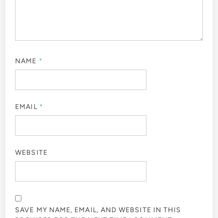
NAME
*
EMAIL
*
WEBSITE
SAVE MY NAME, EMAIL, AND WEBSITE IN THIS