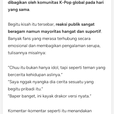
dibagikan oleh komunitas K-Pop global pada hari
yang sama
.
Begitu kisah itu tersebar,
reaksi publik sangat
beragam namun mayoritas hangat dan suportif
.
Banyak fans yang merasa terhubung secara
emosional dan membagikan pengalaman serupa,
tulisannya misalnya:
“Chuu itu bukan hanya idol, tapi seperti teman yang
bercerita kehidupan aslinya.”
“Saya nggak nyangka dia cerita sesuatu yang
begitu pribadi itu.”
“Baper banget, ini kayak drakor versi nyata.”
Komentar-komentar seperti itu menandakan