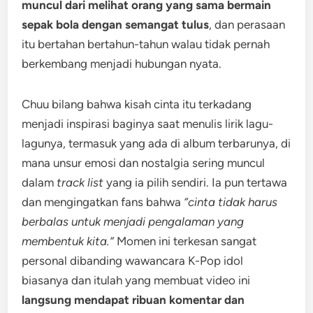
muncul dari melihat orang yang sama bermain
sepak bola dengan semangat tulus
, dan perasaan
itu bertahan bertahun-tahun walau tidak pernah
berkembang menjadi hubungan nyata.
Chuu bilang bahwa kisah cinta itu terkadang
menjadi inspirasi baginya saat menulis lirik lagu-
lagunya, termasuk yang ada di album terbarunya, di
mana unsur emosi dan nostalgia sering muncul
dalam
track list
yang ia pilih sendiri. Ia pun tertawa
dan mengingatkan fans bahwa
“cinta tidak harus
berbalas untuk menjadi pengalaman yang
membentuk kita.”
Momen ini terkesan sangat
personal dibanding wawancara K-Pop idol
biasanya dan itulah yang membuat video ini
langsung mendapat ribuan komentar dan