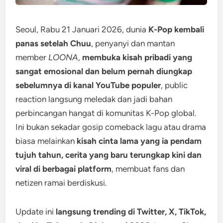
Seoul, Rabu 21 Januari 2026, dunia
K-Pop kembali
panas setelah Chuu
, penyanyi dan mantan
member
LOONA
,
membuka kisah pribadi yang
sangat emosional dan belum pernah diungkap
sebelumnya di kanal YouTube populer
, public
reaction langsung meledak dan jadi bahan
perbincangan hangat di komunitas K-Pop global.
Ini bukan sekadar gosip comeback lagu atau drama
biasa melainkan
kisah cinta lama yang ia pendam
tujuh tahun, cerita yang baru terungkap kini dan
viral di berbagai platform
, membuat fans dan
netizen ramai berdiskusi.
Update ini
langsung trending di Twitter, X, TikTok,