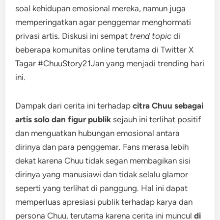
soal kehidupan emosional mereka, namun juga
memperingatkan agar penggemar menghormati
privasi artis. Diskusi ini sempat
trend topic
di
beberapa komunitas online terutama di Twitter X
Tagar #ChuuStory21Jan yang menjadi trending hari
ini.
Dampak dari cerita ini terhadap
citra Chuu sebagai
artis solo dan figur publik
sejauh ini terlihat positif
dan menguatkan hubungan emosional antara
dirinya dan para penggemar. Fans merasa lebih
dekat karena Chuu tidak segan membagikan sisi
dirinya yang manusiawi dan tidak selalu glamor
seperti yang terlihat di panggung. Hal ini dapat
memperluas apresiasi publik terhadap karya dan
persona Chuu, terutama karena cerita ini muncul
di