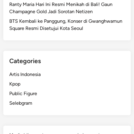
Ranty Maria Hari Ini Resmi Menikah di Bali! Gaun
Champagne Gold Jadi Sorotan Netizen
BTS Kembali ke Panggung, Konser di Gwanghwamun
Square Resmi Disetujui Kota Seoul
Categories
Artis Indonesia
Kpop
Public Figure
Selebgram