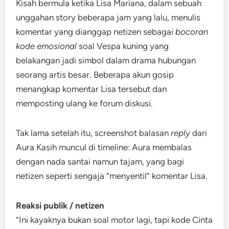
Kisah bermula ketika Lisa Mariana, dalam sebuah
unggahan story beberapa jam yang lalu, menulis
komentar yang dianggap netizen sebagai
bocoran
kode emosional
soal Vespa kuning yang
belakangan jadi simbol dalam drama hubungan
seorang artis besar. Beberapa akun gosip
menangkap komentar Lisa tersebut dan
memposting ulang ke forum diskusi.
Tak lama setelah itu, screenshot balasan
reply
dari
Aura Kasih muncul di timeline: Aura membalas
dengan nada santai namun tajam, yang bagi
netizen seperti sengaja “menyentil” komentar Lisa.
Reaksi publik / netizen
“Ini kayaknya bukan soal motor lagi, tapi kode Cinta