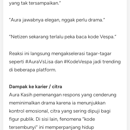
yang tak tersampaikan.”
“Aura jawabnya elegan, nggak perlu drama.”
“Netizen sekarang terlalu peka baca kode Vespa.”
Reaksi ini langsung mengakselerasi tagar-tagar
seperti #AuraVsLisa dan #KodeVespa jadi trending
di beberapa platform.
Dampak ke karier / citra
Aura Kasih pemenangan respons yang cenderung
meminimalkan drama karena ia menunjukkan
kontrol emosional, citra yang sering dipuji bagi
figur publik. Di sisi lain, fenomena “kode
tersembunyi” ini memperpanjang hidup