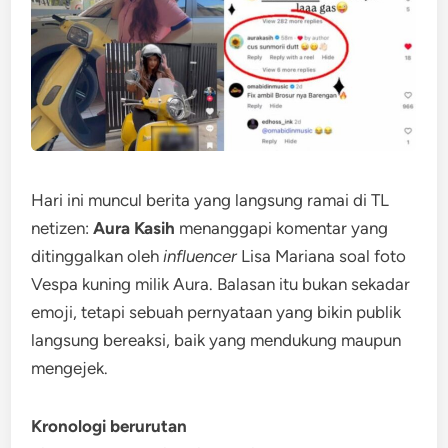
Hari ini muncul berita yang langsung ramai di TL
netizen:
Aura Kasih
menanggapi komentar yang
ditinggalkan oleh
influencer
Lisa Mariana soal foto
Vespa kuning milik Aura. Balasan itu bukan sekadar
emoji, tetapi sebuah pernyataan yang bikin publik
langsung bereaksi, baik yang mendukung maupun
mengejek.
Kronologi berurutan