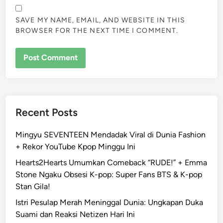
SAVE MY NAME, EMAIL, AND WEBSITE IN THIS
BROWSER FOR THE NEXT TIME I COMMENT.
Recent Posts
Mingyu SEVENTEEN Mendadak Viral di Dunia Fashion
+ Rekor YouTube Kpop Minggu Ini
Hearts2Hearts Umumkan Comeback “RUDE!” + Emma
Stone Ngaku Obsesi K-pop: Super Fans BTS & K-pop
Stan Gila!
Istri Pesulap Merah Meninggal Dunia: Ungkapan Duka
Suami dan Reaksi Netizen Hari Ini