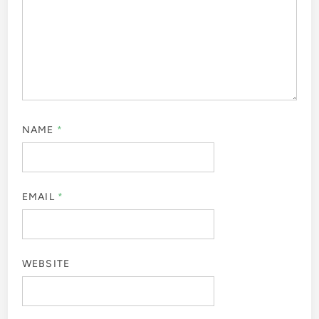
NAME
*
EMAIL
*
WEBSITE