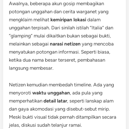
Awalnya, beberapa akun gosip membagikan
potongan unggahan dan cerita warganet yang
mengklaim melihat
kemiripan lokasi
dalam
unggahan terpisah. Dari sinilah istilah “Italia” dan
“glamping” mulai dikaitkan bukan sebagai bukti,
melainkan sebagai
narasi netizen
yang mencoba
menyatukan potongan informasi. Seperti biasa,
ketika dua nama besar terseret, pembahasan
langsung membesar.
Netizen kemudian membedah timeline. Ada yang
menyoroti
waktu unggahan
, ada pula yang
memperhatikan
detail latar
, seperti lanskap alam
dan gaya akomodasi yang disebut-sebut mirip.
Meski bukti visual tidak pernah ditampilkan secara
jelas, diskusi sudah telanjur ramai.