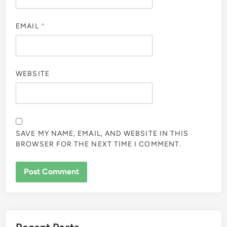
EMAIL
*
WEBSITE
SAVE MY NAME, EMAIL, AND WEBSITE IN THIS
BROWSER FOR THE NEXT TIME I COMMENT.