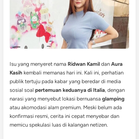
Isu yang menyeret nama
Ridwan Kamil
dan
Aura
Kasih
kembali memanas hari ini. Kali ini, perhatian
publik tertuju pada kabar yang beredar di media
sosial soal
pertemuan keduanya di Italia
, dengan
narasi yang menyebut lokasi bernuansa
glamping
atau akomodasi alam premium. Meski belum ada
konfirmasi resmi, cerita ini cepat menyebar dan
memicu spekulasi luas di kalangan netizen.