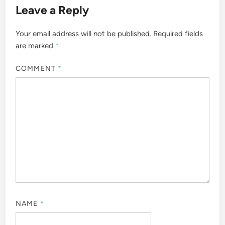
Leave a Reply
Your email address will not be published.
Required fields
are marked
*
COMMENT
*
NAME
*