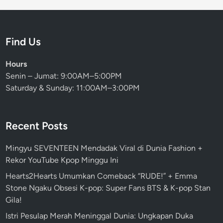
Find Us
Hours
Senin – Jumat: 9:00AM–5:00PM
Saturday & Sunday: 11:00AM–3:00PM
Recent Posts
Mingyu SEVENTEEN Mendadak Viral di Dunia Fashion +
Rekor YouTube Kpop Minggu Ini
Hearts2Hearts Umumkan Comeback “RUDE!” + Emma
Stone Ngaku Obsesi K-pop: Super Fans BTS & K-pop Stan
Gila!
Istri Pesulap Merah Meninggal Dunia: Ungkapan Duka