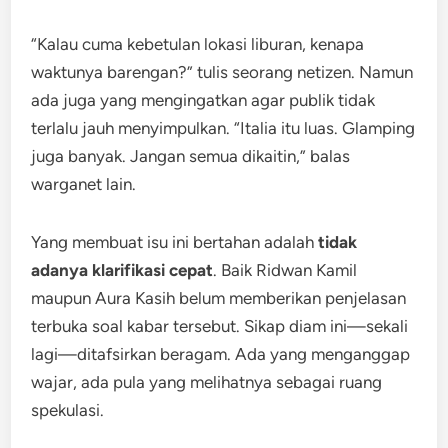
“Kalau cuma kebetulan lokasi liburan, kenapa
waktunya barengan?” tulis seorang netizen. Namun
ada juga yang mengingatkan agar publik tidak
terlalu jauh menyimpulkan. “Italia itu luas. Glamping
juga banyak. Jangan semua dikaitin,” balas
warganet lain.
Yang membuat isu ini bertahan adalah
tidak
adanya klarifikasi cepat
. Baik Ridwan Kamil
maupun Aura Kasih belum memberikan penjelasan
terbuka soal kabar tersebut. Sikap diam ini—sekali
lagi—ditafsirkan beragam. Ada yang menganggap
wajar, ada pula yang melihatnya sebagai ruang
spekulasi.