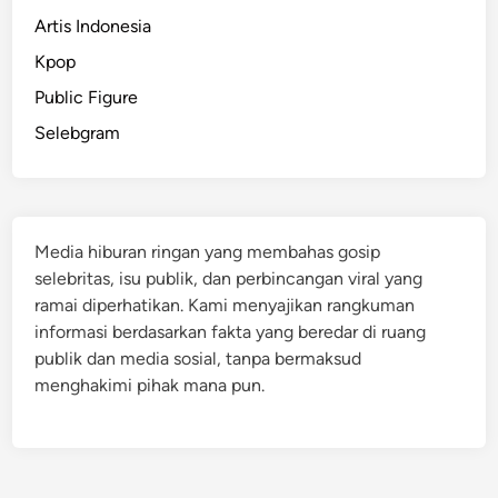
Artis Indonesia
Kpop
Public Figure
Selebgram
Media hiburan ringan yang membahas gosip
selebritas, isu publik, dan perbincangan viral yang
ramai diperhatikan. Kami menyajikan rangkuman
informasi berdasarkan fakta yang beredar di ruang
publik dan media sosial, tanpa bermaksud
menghakimi pihak mana pun.