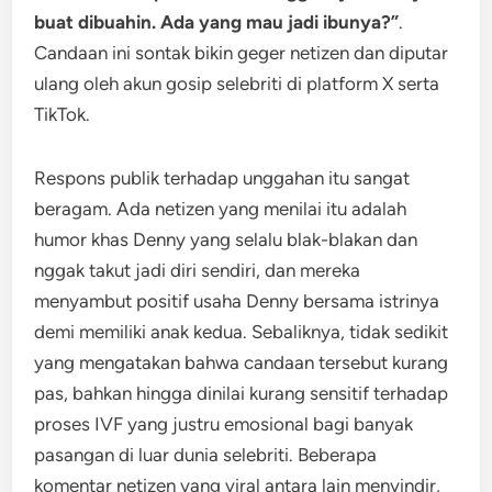
buat dibuahin. Ada yang mau jadi ibunya?”
.
Candaan ini sontak bikin geger netizen dan diputar
ulang oleh akun gosip selebriti di platform X serta
TikTok.
Respons publik terhadap unggahan itu sangat
beragam. Ada netizen yang menilai itu adalah
humor khas Denny yang selalu blak-blakan dan
nggak takut jadi diri sendiri, dan mereka
menyambut positif usaha Denny bersama istrinya
demi memiliki anak kedua. Sebaliknya, tidak sedikit
yang mengatakan bahwa candaan tersebut kurang
pas, bahkan hingga dinilai kurang sensitif terhadap
proses IVF yang justru emosional bagi banyak
pasangan di luar dunia selebriti. Beberapa
komentar netizen yang viral antara lain menyindir,