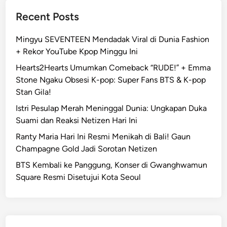
Recent Posts
Mingyu SEVENTEEN Mendadak Viral di Dunia Fashion
+ Rekor YouTube Kpop Minggu Ini
Hearts2Hearts Umumkan Comeback “RUDE!” + Emma
Stone Ngaku Obsesi K-pop: Super Fans BTS & K-pop
Stan Gila!
Istri Pesulap Merah Meninggal Dunia: Ungkapan Duka
Suami dan Reaksi Netizen Hari Ini
Ranty Maria Hari Ini Resmi Menikah di Bali! Gaun
Champagne Gold Jadi Sorotan Netizen
BTS Kembali ke Panggung, Konser di Gwanghwamun
Square Resmi Disetujui Kota Seoul