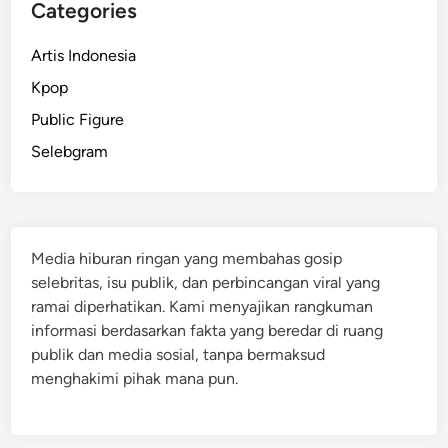
Categories
Artis Indonesia
Kpop
Public Figure
Selebgram
Media hiburan ringan yang membahas gosip
selebritas, isu publik, dan perbincangan viral yang
ramai diperhatikan. Kami menyajikan rangkuman
informasi berdasarkan fakta yang beredar di ruang
publik dan media sosial, tanpa bermaksud
menghakimi pihak mana pun.