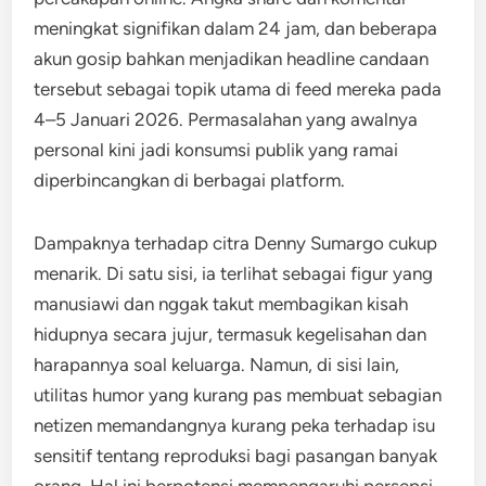
meningkat signifikan dalam 24 jam, dan beberapa
akun gosip bahkan menjadikan headline candaan
tersebut sebagai topik utama di feed mereka pada
4–5 Januari 2026. Permasalahan yang awalnya
personal kini jadi konsumsi publik yang ramai
diperbincangkan di berbagai platform.
Dampaknya terhadap citra Denny Sumargo cukup
menarik. Di satu sisi, ia terlihat sebagai figur yang
manusiawi dan nggak takut membagikan kisah
hidupnya secara jujur, termasuk kegelisahan dan
harapannya soal keluarga. Namun, di sisi lain,
utilitas humor yang kurang pas membuat sebagian
netizen memandangnya kurang peka terhadap isu
sensitif tentang reproduksi bagi pasangan banyak