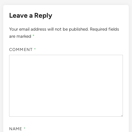
Leave a Reply
Your email address will not be published.
Required fields
are marked
*
COMMENT
*
NAME
*