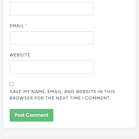
EMAIL
*
WEBSITE
SAVE MY NAME, EMAIL, AND WEBSITE IN THIS
BROWSER FOR THE NEXT TIME I COMMENT.