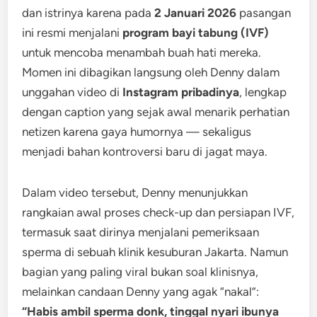
dan istrinya karena pada
2 Januari 2026
pasangan
ini resmi menjalani
program bayi tabung (IVF)
untuk mencoba menambah buah hati mereka.
Momen ini dibagikan langsung oleh Denny dalam
unggahan video di
Instagram pribadinya
, lengkap
dengan caption yang sejak awal menarik perhatian
netizen karena gaya humornya — sekaligus
menjadi bahan kontroversi baru di jagat maya.
Dalam video tersebut, Denny menunjukkan
rangkaian awal proses check-up dan persiapan IVF,
termasuk saat dirinya menjalani pemeriksaan
sperma di sebuah klinik kesuburan Jakarta. Namun
bagian yang paling viral bukan soal klinisnya,
melainkan candaan Denny yang agak “nakal”:
“Habis ambil sperma donk, tinggal nyari ibunya