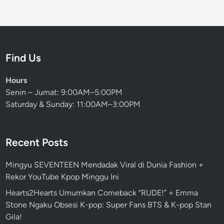
Find Us
Hours
Senin – Jumat: 9:00AM–5:00PM
Saturday & Sunday: 11:00AM–3:00PM
Recent Posts
Mingyu SEVENTEEN Mendadak Viral di Dunia Fashion +
Rekor YouTube Kpop Minggu Ini
Hearts2Hearts Umumkan Comeback “RUDE!” + Emma
Stone Ngaku Obsesi K-pop: Super Fans BTS & K-pop Stan
Gila!