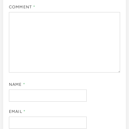
COMMENT
*
NAME
*
EMAIL
*