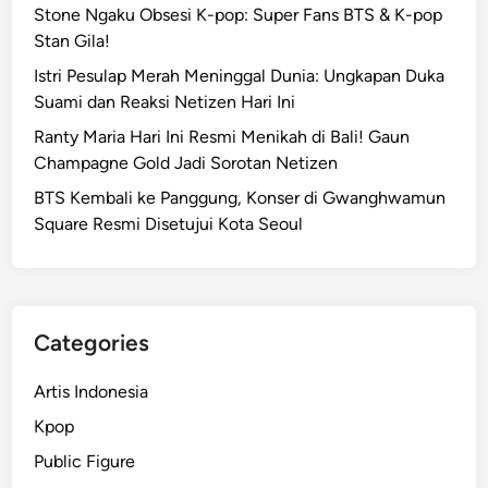
Stone Ngaku Obsesi K-pop: Super Fans BTS & K-pop
Stan Gila!
Istri Pesulap Merah Meninggal Dunia: Ungkapan Duka
Suami dan Reaksi Netizen Hari Ini
Ranty Maria Hari Ini Resmi Menikah di Bali! Gaun
Champagne Gold Jadi Sorotan Netizen
BTS Kembali ke Panggung, Konser di Gwanghwamun
Square Resmi Disetujui Kota Seoul
Categories
Artis Indonesia
Kpop
Public Figure