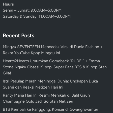
Hours
Senin – Jumat: 9:00AM–5:00PM
Saturday & Sunday: 11:00AM–3:00PM
Recent Posts
Mingyu SEVENTEEN Mendadak Viral di Dunia Fashion +
Rekor YouTube Kpop Minggu Ini
Hearts2Hearts Umumkan Comeback “RUDE!” + Emma
Stone Ngaku Obsesi K-pop: Super Fans BTS & K-pop Stan
Gila!
Istri Pesulap Merah Meninggal Dunia: Ungkapan Duka
Suami dan Reaksi Netizen Hari Ini
Ranty Maria Hari Ini Resmi Menikah di Bali! Gaun
Champagne Gold Jadi Sorotan Netizen
BTS Kembali ke Panggung, Konser di Gwanghwamun