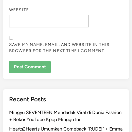
WEBSITE
SAVE MY NAME, EMAIL, AND WEBSITE IN THIS
BROWSER FOR THE NEXT TIME I COMMENT.
Recent Posts
Mingyu SEVENTEEN Mendadak Viral di Dunia Fashion
+ Rekor YouTube Kpop Minggu Ini
Hearts2Hearts Umumkan Comeback “RUDE!” + Emma