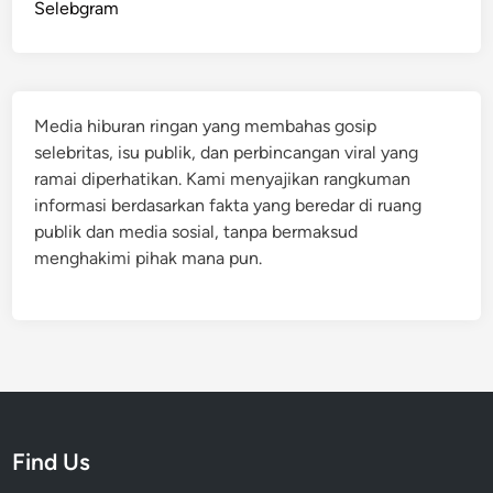
Selebgram
Media hiburan ringan yang membahas gosip
selebritas, isu publik, dan perbincangan viral yang
ramai diperhatikan. Kami menyajikan rangkuman
informasi berdasarkan fakta yang beredar di ruang
publik dan media sosial, tanpa bermaksud
menghakimi pihak mana pun.
Find Us