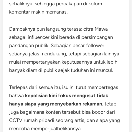
sebaliknya, sehingga percakapan di kolom
komentar makin memanas.
Dampaknya pun langsung terasa: citra Mawa
sebagai influencer kini berada di persimpangan
pandangan publik. Sebagian besar follower
setianya jelas mendukung, tetapi sebagian lainnya
mulai mempertanyakan keputusannya untuk lebih
banyak diam di publik sejak tuduhan ini muncul.
Terlepas dari semua itu, isu ini turut mempertegas
bahwa
kepolisian kini fokus mengusut tidak
hanya siapa yang menyebarkan rekaman
, tetapi
juga bagaimana konten tersebut bisa bocor dari
CCTV rumah pribadi seorang artis, dan siapa yang
mencoba memperjualbelikannya.