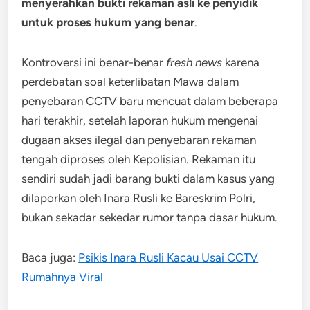
menyerahkan bukti rekaman asli ke penyidik
untuk proses hukum yang benar
.
Kontroversi ini benar-benar
fresh news
karena
perdebatan soal keterlibatan Mawa dalam
penyebaran CCTV baru mencuat dalam beberapa
hari terakhir, setelah laporan hukum mengenai
dugaan akses ilegal dan penyebaran rekaman
tengah diproses oleh Kepolisian. Rekaman itu
sendiri sudah jadi barang bukti dalam kasus yang
dilaporkan oleh Inara Rusli ke Bareskrim Polri,
bukan sekadar sekedar rumor tanpa dasar hukum.
Baca juga:
Psikis Inara Rusli Kacau Usai CCTV
Rumahnya Viral