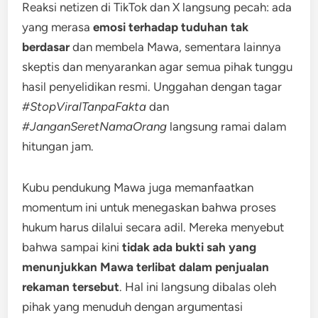
Reaksi netizen di TikTok dan X langsung pecah: ada
yang merasa
emosi terhadap tuduhan tak
berdasar
dan membela Mawa, sementara lainnya
skeptis dan menyarankan agar semua pihak tunggu
hasil penyelidikan resmi. Unggahan dengan tagar
#StopViralTanpaFakta
dan
#JanganSeretNamaOrang
langsung ramai dalam
hitungan jam.
Kubu pendukung Mawa juga memanfaatkan
momentum ini untuk menegaskan bahwa proses
hukum harus dilalui secara adil. Mereka menyebut
bahwa sampai kini
tidak ada bukti sah yang
menunjukkan Mawa terlibat dalam penjualan
rekaman tersebut
. Hal ini langsung dibalas oleh
pihak yang menuduh dengan argumentasi