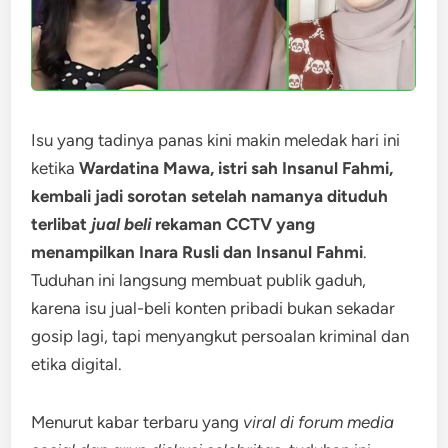
Isu yang tadinya panas kini makin meledak hari ini
ketika
Wardatina Mawa, istri sah Insanul Fahmi,
kembali jadi sorotan setelah namanya dituduh
terlibat
jual beli
rekaman CCTV yang
menampilkan Inara Rusli dan Insanul Fahmi
.
Tuduhan ini langsung membuat publik gaduh,
karena isu jual-beli konten pribadi bukan sekadar
gosip lagi, tapi menyangkut persoalan kriminal dan
etika digital.
Menurut kabar terbaru yang
viral di forum media