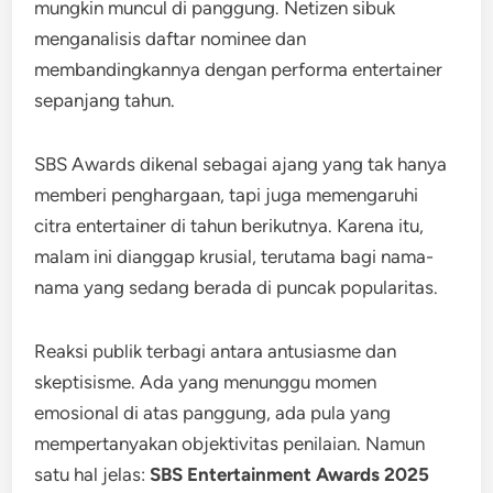
mungkin muncul di panggung. Netizen sibuk
menganalisis daftar nominee dan
membandingkannya dengan performa entertainer
sepanjang tahun.
SBS Awards dikenal sebagai ajang yang tak hanya
memberi penghargaan, tapi juga memengaruhi
citra entertainer di tahun berikutnya. Karena itu,
malam ini dianggap krusial, terutama bagi nama-
nama yang sedang berada di puncak popularitas.
Reaksi publik terbagi antara antusiasme dan
skeptisisme. Ada yang menunggu momen
emosional di atas panggung, ada pula yang
mempertanyakan objektivitas penilaian. Namun
satu hal jelas:
SBS Entertainment Awards 2025