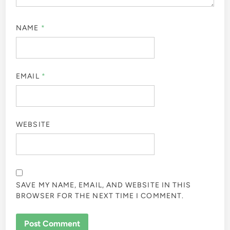
NAME
*
EMAIL
*
WEBSITE
SAVE MY NAME, EMAIL, AND WEBSITE IN THIS
BROWSER FOR THE NEXT TIME I COMMENT.