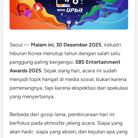
Seoul —
Malam ini, 30 Desember 2025
, industri
hiburan Korea menutup tahun dengan salah satu
panggung paling bergengsi:
SBS Entertainment
Awards 2025
. Sejak siang hari, acara ini sudah
menjadi topik hangat di media sosial, bukan karena
pemenangnya, tapi karena ekspektasi dan spekulasi
yang menyertainya.
Berbeda dari gosip lama, pembicaraan hari ini
berfokus pada atmosfer jelang acara. Siapa yang
akan hadir, siapa yang absen, dan kejutan apa yang