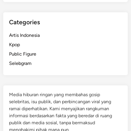
Categories
Artis Indonesia
Kpop
Public Figure
Selebgram
Media hiburan ringan yang membahas gosip
selebritas, isu publik, dan perbincangan viral yang
ramai diperhatikan. Kami menyajikan rangkuman
informasi berdasarkan fakta yang beredar di ruang
publik dan media sosial, tanpa bermaksud
menghakimi pihak mana pun.