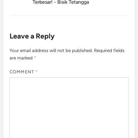
Terbesar! - Bisik Tetangga
Leave a Reply
Your email address will not be published.
Required fields
are marked
*
COMMENT
*