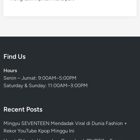
Find Us
Hours
Senin – Jumat: 9:00AM–5:00PM
Saturday & Sunday: 11:00AM–3:00PM
Recent Posts
Mingyu SEVENTEEN Mendadak Viral di Dunia Fashion +
Rekor YouTube Kpop Minggu Ini