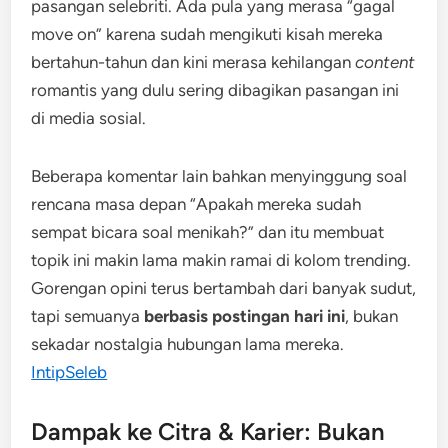
pasangan selebriti. Ada pula yang merasa “gagal
move on” karena sudah mengikuti kisah mereka
bertahun-tahun dan kini merasa kehilangan
content
romantis yang dulu sering dibagikan pasangan ini
di media sosial.
Beberapa komentar lain bahkan menyinggung soal
rencana masa depan “Apakah mereka sudah
sempat bicara soal menikah?” dan itu membuat
topik ini makin lama makin ramai di kolom trending.
Gorengan opini terus bertambah dari banyak sudut,
tapi semuanya
berbasis postingan hari ini
, bukan
sekadar nostalgia hubungan lama mereka.
IntipSeleb
Dampak ke Citra & Karier: Bukan