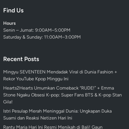
Find Us
Hours
Senin – Jumat: 9:00AM–5:00PM
Saturday & Sunday: 11:00AM–3:00PM
Recent Posts
Mingyu SEVENTEEN Mendadak Viral di Dunia Fashion +
Rekor YouTube Kpop Minggu Ini
Hearts2Hearts Umumkan Comeback “RUDE!” + Emma
Stone Ngaku Obsesi K-pop: Super Fans BTS & K-pop Stan
Gila!
Istri Pesulap Merah Meninggal Dunia: Ungkapan Duka
Suami dan Reaksi Netizen Hari Ini
Ranty Maria Hari Ini Resmi Menikah di Bali! Gaun