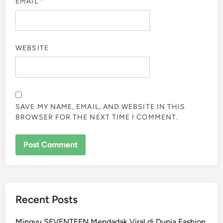
EMAIL
*
WEBSITE
SAVE MY NAME, EMAIL, AND WEBSITE IN THIS
BROWSER FOR THE NEXT TIME I COMMENT.
Recent Posts
Mingyu SEVENTEEN Mendadak Viral di Dunia Fashion