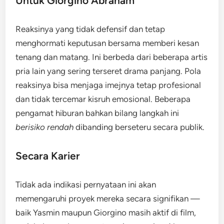
Untuk Giorgino Abraham
Reaksinya yang tidak defensif dan tetap
menghormati keputusan bersama memberi kesan
tenang dan matang. Ini berbeda dari beberapa artis
pria lain yang sering terseret drama panjang. Pola
reaksinya bisa menjaga imejnya tetap profesional
dan tidak tercemar kisruh emosional. Beberapa
pengamat hiburan bahkan bilang langkah ini
berisiko rendah
dibanding berseteru secara publik.
Secara Karier
Tidak ada indikasi pernyataan ini akan
memengaruhi proyek mereka secara signifikan —
baik Yasmin maupun Giorgino masih aktif di film,