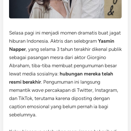
Selasa pagi ini menjadi momen dramatis buat jagat
hiburan Indonesia. Aktris dan selebgram
Yasmin
Napper
, yang selama 3 tahun terakhir dikenal publik
sebagai pasangan mesra dari aktor Giorgino
Abraham, tiba-tiba membuat pengumuman besar
lewat media sosialnya:
hubungan mereka telah
resmi berakhir
. Pengumuman ini langsung
memantik
wave
percakapan di Twitter, Instagram,
dan TikTok, terutama karena diposting dengan
caption emosional yang belum pernah ia bagi
sebelumnya.