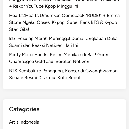
+ Rekor YouTube Kpop Minggu Ini
Hearts2Hearts Umumkan Comeback “RUDE!” + Emma
Stone Ngaku Obsesi K-pop: Super Fans BTS & K-pop
Stan Gila!
Istri Pesulap Merah Meninggal Dunia: Ungkapan Duka
Suami dan Reaksi Netizen Hari Ini
Ranty Maria Hari Ini Resmi Menikah di Bali! Gaun
Champagne Gold Jadi Sorotan Netizen
BTS Kembali ke Panggung, Konser di Gwanghwamun
Square Resmi Disetujui Kota Seoul
Categories
Artis Indonesia