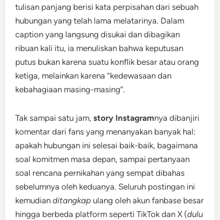
tulisan panjang berisi kata perpisahan dari sebuah
hubungan yang telah lama melatarinya. Dalam
caption yang langsung disukai dan dibagikan
ribuan kali itu, ia menuliskan bahwa keputusan
putus bukan karena suatu konflik besar atau orang
ketiga, melainkan karena “kedewasaan dan
kebahagiaan masing-masing”.
Tak sampai satu jam,
story Instagram
nya dibanjiri
komentar dari fans yang menanyakan banyak hal:
apakah hubungan ini selesai baik-baik, bagaimana
soal komitmen masa depan, sampai pertanyaan
soal rencana pernikahan yang sempat dibahas
sebelumnya oleh keduanya. Seluruh postingan ini
kemudian
ditangkap
ulang oleh akun fanbase besar
hingga berbeda platform seperti TikTok dan X (
dulu