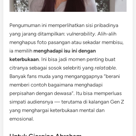
Pengumuman ini memperlihatkan sisi pribadinya
yang jarang ditampilkan:
vulnerability
. Alih-alih
menghapus foto pasangan atau sekadar membisu,
ia memilih
menghadapi isu ini dengan
keterbukaan
. Ini bisa jadi momen penting buat
citranya sebagai sosok selebriti yang
relatable
.
Banyak fans muda yang menganggapnya “berani
memberi contoh bagaimana menghadapi
perpisahan dengan dewasa”. Itu bisa memperluas
simpati audiensnya — terutama di kalangan Gen Z
yang menghargai keterbukaan mental dan
emosional.