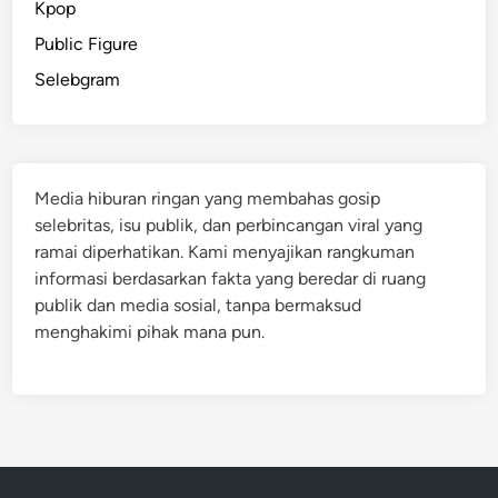
Kpop
Public Figure
Selebgram
Media hiburan ringan yang membahas gosip
selebritas, isu publik, dan perbincangan viral yang
ramai diperhatikan. Kami menyajikan rangkuman
informasi berdasarkan fakta yang beredar di ruang
publik dan media sosial, tanpa bermaksud
menghakimi pihak mana pun.