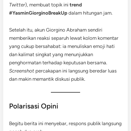
Twitter
), membuat topik ini
trend
#YasminGiorginoBreakUp
dalam hitungan jam.
Setelah itu, akun Giorgino Abraham sendiri
memberikan reaksi separuh lewat kolom komentar
yang cukup bersahabat: ia menuliskan emoji hati
dan kalimat singkat yang menunjukkan
penghormatan terhadap keputusan bersama.
Screenshot
percakapan ini langsung beredar luas
dan makin memantik diskusi publik.
Polarisasi Opini
Begitu berita ini menyebar, respons publik langsung