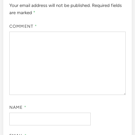
Your email address will not be published.
Required fields
are marked
*
COMMENT
*
NAME
*