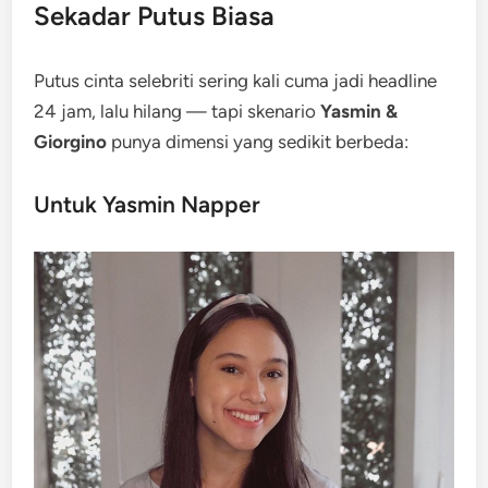
Sekadar Putus Biasa
Putus cinta selebriti sering kali cuma jadi headline
24 jam, lalu hilang — tapi skenario
Yasmin &
Giorgino
punya dimensi yang sedikit berbeda:
Untuk Yasmin Napper