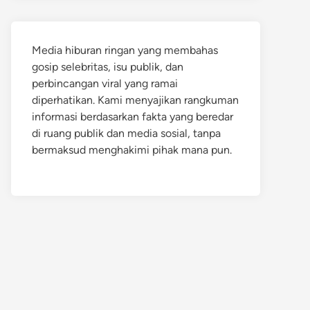
Media hiburan ringan yang membahas
gosip selebritas, isu publik, dan
perbincangan viral yang ramai
diperhatikan. Kami menyajikan rangkuman
informasi berdasarkan fakta yang beredar
di ruang publik dan media sosial, tanpa
bermaksud menghakimi pihak mana pun.