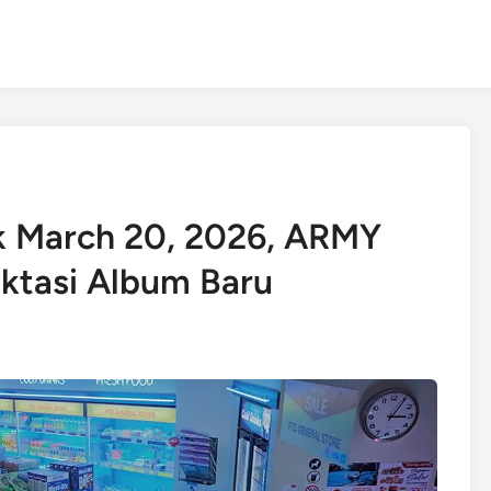
 March 20, 2026, ARMY
ktasi Album Baru