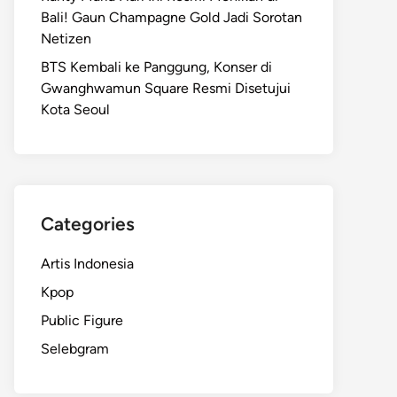
Bali! Gaun Champagne Gold Jadi Sorotan
Netizen
BTS Kembali ke Panggung, Konser di
Gwanghwamun Square Resmi Disetujui
Kota Seoul
Categories
Artis Indonesia
Kpop
Public Figure
Selebgram