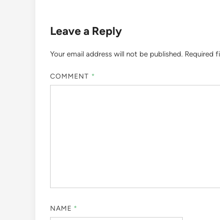
Leave a Reply
Your email address will not be published.
Required f
COMMENT
*
NAME
*