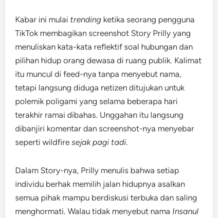
Kabar ini mulai
trending
ketika seorang pengguna
TikTok membagikan screenshot Story Prilly yang
menuliskan kata-kata reflektif soal hubungan dan
pilihan hidup orang dewasa di ruang publik. Kalimat
itu muncul di feed-nya tanpa menyebut nama,
tetapi langsung diduga netizen ditujukan untuk
polemik poligami yang selama beberapa hari
terakhir ramai dibahas. Unggahan itu langsung
dibanjiri komentar dan screenshot-nya menyebar
seperti wildfire
sejak pagi tadi
.
Dalam Story-nya, Prilly menulis bahwa setiap
individu berhak memilih jalan hidupnya asalkan
semua pihak mampu berdiskusi terbuka dan saling
menghormati. Walau tidak menyebut nama
Insanul