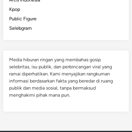
Kpop
Public Figure
Selebgram
Media hiburan ringan yang membahas gosip
selebritas, isu publik, dan perbincangan viral yang
ramai diperhatikan. Kami menyajikan rangkuman
informasi berdasarkan fakta yang beredar di ruang
publik dan media sosial, tanpa bermaksud
menghakimi pihak mana pun.