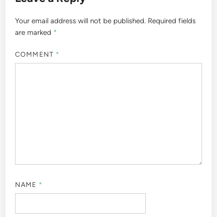
Your email address will not be published.
Required fields
are marked
*
COMMENT
*
NAME
*