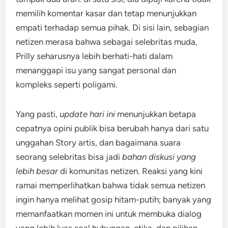
memilih komentar kasar dan tetap menunjukkan
empati terhadap semua pihak. Di sisi lain, sebagian
netizen merasa bahwa sebagai selebritas muda,
Prilly seharusnya lebih berhati-hati dalam
menanggapi isu yang sangat personal dan
kompleks seperti poligami.
Yang pasti,
update hari ini
menunjukkan betapa
cepatnya opini publik bisa berubah hanya dari satu
unggahan Story artis, dan bagaimana suara
seorang selebritas bisa jadi
bahan diskusi yang
lebih besar
di komunitas netizen. Reaksi yang kini
ramai memperlihatkan bahwa tidak semua netizen
ingin hanya melihat gosip hitam-putih; banyak yang
memanfaatkan momen ini untuk membuka dialog