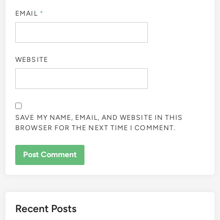
EMAIL
*
WEBSITE
SAVE MY NAME, EMAIL, AND WEBSITE IN THIS
BROWSER FOR THE NEXT TIME I COMMENT.
Recent Posts