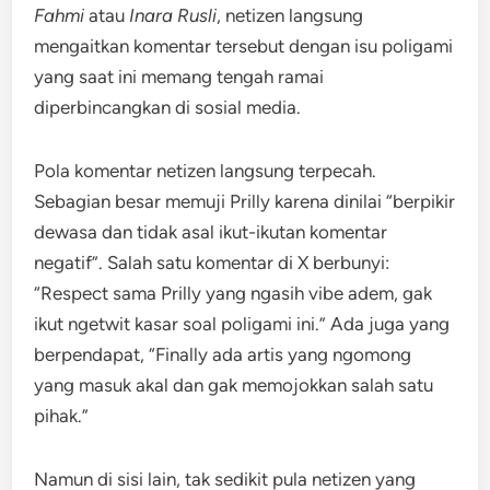
Fahmi
atau
Inara Rusli
, netizen langsung
mengaitkan komentar tersebut dengan isu poligami
yang saat ini memang tengah ramai
diperbincangkan di sosial media.
Pola komentar netizen langsung terpecah.
Sebagian besar memuji Prilly karena dinilai “berpikir
dewasa dan tidak asal ikut-ikutan komentar
negatif”. Salah satu komentar di X berbunyi:
“Respect sama Prilly yang ngasih vibe adem, gak
ikut ngetwit kasar soal poligami ini.” Ada juga yang
berpendapat, “Finally ada artis yang ngomong
yang masuk akal dan gak memojokkan salah satu
pihak.”
Namun di sisi lain, tak sedikit pula netizen yang