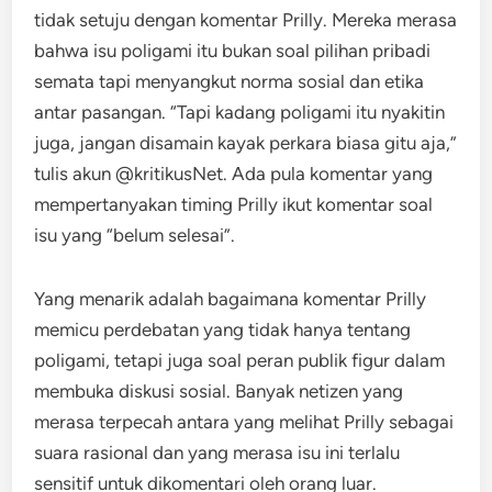
tidak setuju dengan komentar Prilly. Mereka merasa
bahwa isu poligami itu bukan soal pilihan pribadi
semata tapi menyangkut norma sosial dan etika
antar pasangan. “Tapi kadang poligami itu nyakitin
juga, jangan disamain kayak perkara biasa gitu aja,”
tulis akun @kritikusNet. Ada pula komentar yang
mempertanyakan timing Prilly ikut komentar soal
isu yang “belum selesai”.
Yang menarik adalah bagaimana komentar Prilly
memicu perdebatan yang tidak hanya tentang
poligami, tetapi juga soal peran publik figur dalam
membuka diskusi sosial. Banyak netizen yang
merasa terpecah antara yang melihat Prilly sebagai
suara rasional dan yang merasa isu ini terlalu
sensitif untuk dikomentari oleh orang luar.